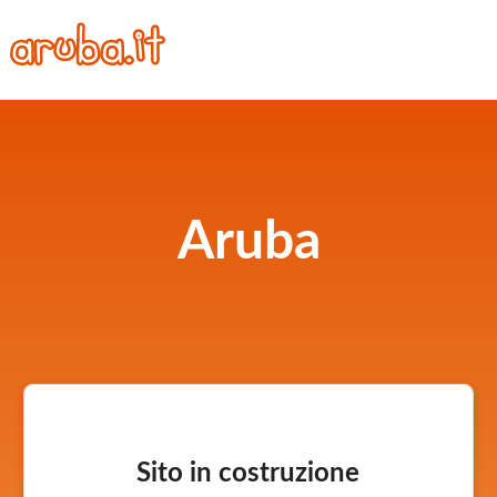
Aruba
Sito in costruzione